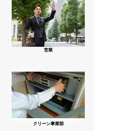
営業
クリーン事業部