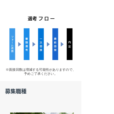
​選考フロー
※面接回数は増減する可能性がありますので、
予めご了承ください。
​募集職種