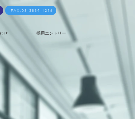
FAX:03-3834-1216
わせ
採用エントリー