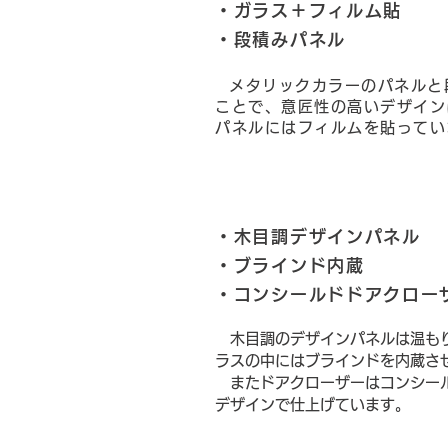
・ガラス＋フィルム貼
・段積みパネル
メタリックカラーのパネルと
ことで、意匠性の高いデザイン
パネルにはフィルムを貼ってい
・木目調デザインパネル
・ブラインド内蔵
・コンシールドドアクロー
木目調のデザインパネルは温も
ラスの中にはブラインドを内蔵さ
​ またドアクローザーはコンシー
デザインで仕上げています。